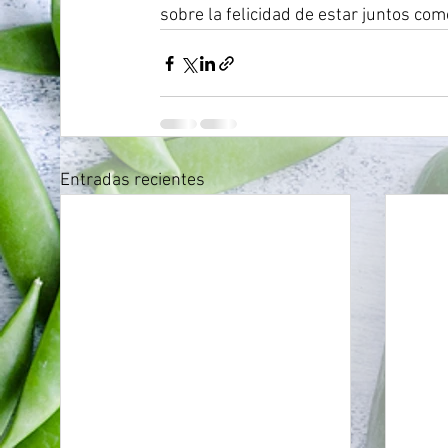
sobre la felicidad de estar juntos como
Entradas recientes