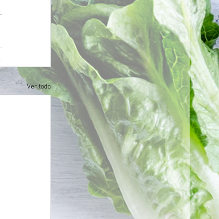
Ver todo