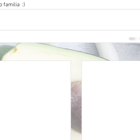
 familia  :)